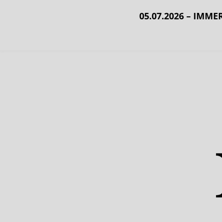
05.07.2026 – IMM