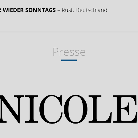
ER WIEDER SONNTAGS
– Rust, Deutschland
Presse