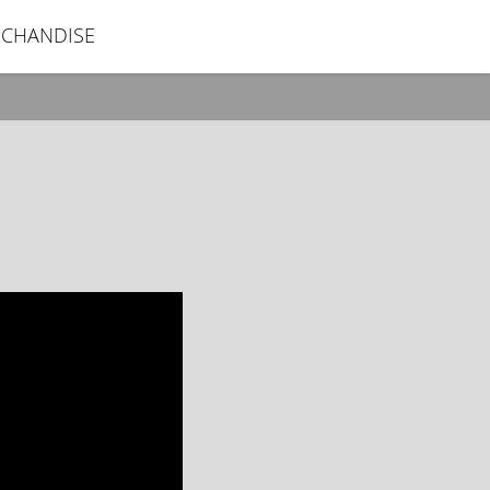
CHANDISE