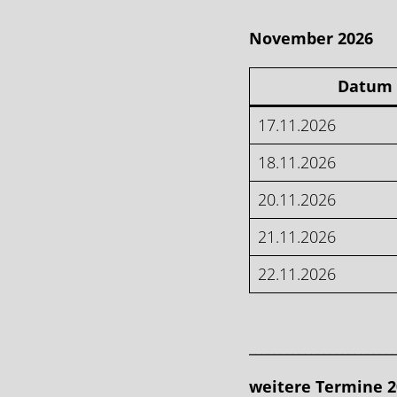
November 2026
Datum
17.11.2026
18.11.2026
20.11.2026
21.11.2026
22.11.2026
_______________________
weitere
Termine 2