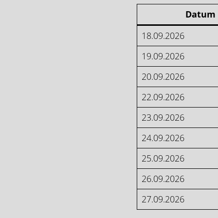
Datum
18.09.2026
19.09.2026
20.09.2026
22.09.2026
23.09.2026
24.09.2026
25.09.2026
26.09.2026
27.09.2026