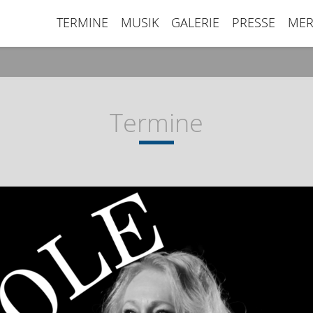
TERMINE
MUSIK
GALERIE
PRESSE
MER
Termine